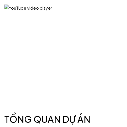
TỔNG QUAN DỰ ÁN