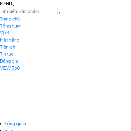
MENU
Trang chủ
Tổng quan
Vị trí
Mặt bằng
Tiện ích
Tin tức
Bảng giá
VIEW 360
Tổng quan
Vị trí