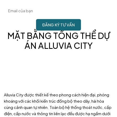
MẶT BẰNG TỔNG THỂ DỰ
ÁN ALLUVIA CITY
Alluvia City được thiết kế theo phong cách hiện đại, phóng
khoáng với các khối kiến trúc đồng bộ theo dãy, hài hòa
cùng cảnh quan tự nhiên. Toàn bộ hệ thống thoát nước, cấp
điện, cấp nước và thông tin liên lạc đều được hạ ngầm dưới