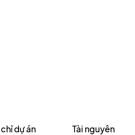
 chỉ dự án
Tài nguyên