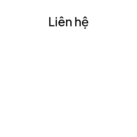
Liên hệ