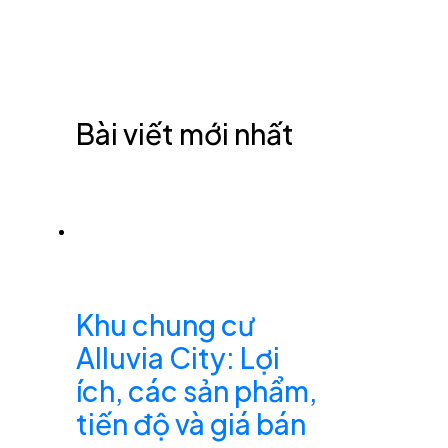
Bài viết mới nhất
Khu chung cư
Alluvia City: Lợi
ích, các sản phẩm,
tiến độ và giá bán