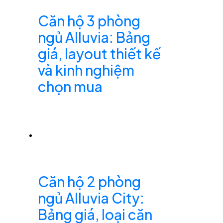
Căn hộ 3 phòng
ngủ Alluvia: Bảng
giá, layout thiết kế
và kinh nghiệm
chọn mua
Căn hộ 2 phòng
ngủ Alluvia City:
Bảng giá, loại căn