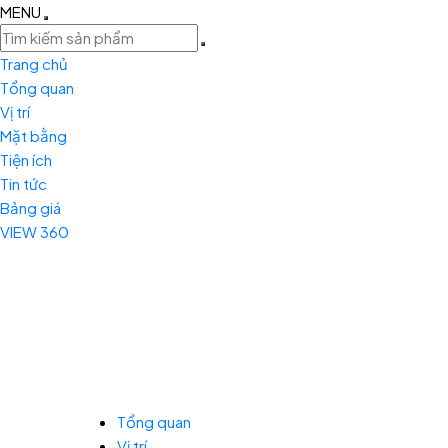
MENU
Trang chủ
Tổng quan
Vị trí
Mặt bằng
Tiện ích
Tin tức
Bảng giá
VIEW 360
Tổng quan
Vị trí