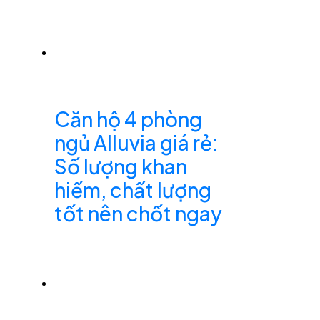
Căn hộ 4 phòng
ngủ Alluvia giá rẻ:
Số lượng khan
hiếm, chất lượng
tốt nên chốt ngay